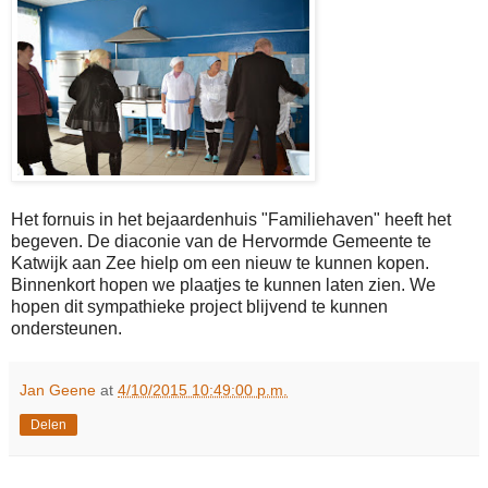
Het fornuis in het bejaardenhuis "Familiehaven" heeft het
begeven. De diaconie van de Hervormde Gemeente te
Katwijk aan Zee hielp om een nieuw te kunnen kopen.
Binnenkort hopen we plaatjes te kunnen laten zien. We
hopen dit sympathieke project blijvend te kunnen
ondersteunen.
Jan Geene
at
4/10/2015 10:49:00 p.m.
Delen