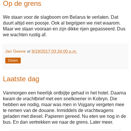
Op de grens
We staan voor de slagboom om Belarus te verlaten. Dat
duurt altijd een poosje. Ook al begrijpen we niet waarom.
Maar we staan vooraan en zijn dikke rijen gepasseerd. Dus
we wachten rustig af.
Jan Geene
at
9/19/2017 03:34:00 p.m.
Delen
Laatste dag
Vanmorgen een heerlijk ontbijtje gehad in het hotel. Daarna
kwam de vrachtbrief met een snelkoerier in Kobryn. Die
hebben we nodig, maar was men in Vojgany vergeten mee
te nemen van de douane. Inmiddels de vrachtwagens
geladen met diesel. Papieren gereed. Nu eten we nog in de
bus. En dan vertrekken we naar de grens. Later meer.