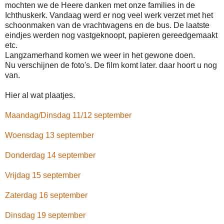
mochten we de Heere danken met onze families in de
Ichthuskerk. Vandaag werd er nog veel werk verzet met het
schoonmaken van de vrachtwagens en de bus. De laatste
eindjes werden nog vastgeknoopt, papieren gereedgemaakt
etc.
Langzamerhand komen we weer in het gewone doen.
Nu verschijnen de foto's. De film komt later. daar hoort u nog
van.
Hier al wat plaatjes.
Maandag/Dinsdag 11/12 september
Woensdag 13 september
Donderdag 14 september
Vrijdag 15 september
Zaterdag 16 september
Dinsdag 19 september