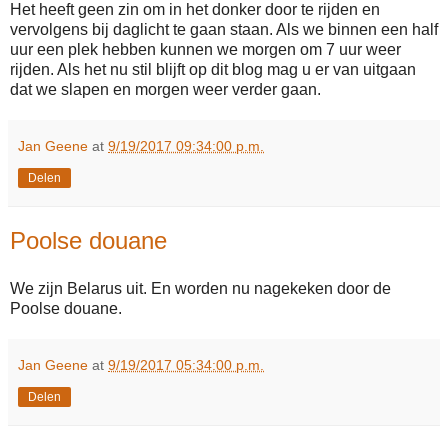
Het heeft geen zin om in het donker door te rijden en
vervolgens bij daglicht te gaan staan. Als we binnen een half
uur een plek hebben kunnen we morgen om 7 uur weer
rijden. Als het nu stil blijft op dit blog mag u er van uitgaan
dat we slapen en morgen weer verder gaan.
Jan Geene
at
9/19/2017 09:34:00 p.m.
Delen
Poolse douane
We zijn Belarus uit. En worden nu nagekeken door de
Poolse douane.
Jan Geene
at
9/19/2017 05:34:00 p.m.
Delen