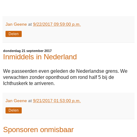
Jan Geene
at
9/22/2017 09:59:00 p.m.
Delen
donderdag 21 september 2017
Inmiddels in Nederland
We passeerden even geleden de Nederlandse grens. We
verwachten zonder oponthoud om rond half 5 bij de
Ichthuskerk te arriveren.
Jan Geene
at
9/21/2017 01:53:00 p.m.
Delen
Sponsoren onmisbaar