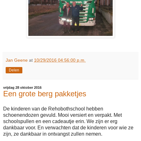
Jan Geene
at
10/29/2016 04:56:00 p.m.
Delen
vrijdag 28 oktober 2016
Een grote berg pakketjes
De kinderen van de Rehobothschool hebben
schoenendozen gevuld. Mooi versiert en verpakt. Met
schoolspullen en een cadeautje erin. We zijn er erg
dankbaar voor. En verwachten dat de kinderen voor wie ze
zijn, ze dankbaar in ontvangst zullen nemen.