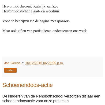
Hervormde diaconie Katwijk aan Zee
Hervormde stichting gast- en weeshuis
Voor de bedrijven zie de pagina met sponsors
Maar ook giften van particulieren ondersteunen ons werk.
Jan Geene
at
10/12/2016 06:29:00 p.m.
Delen
Schoenendoos-actie
De kinderen van de Rehobothschool verzorgen dit jaar een
schoenendoosactie voor onze projecten.