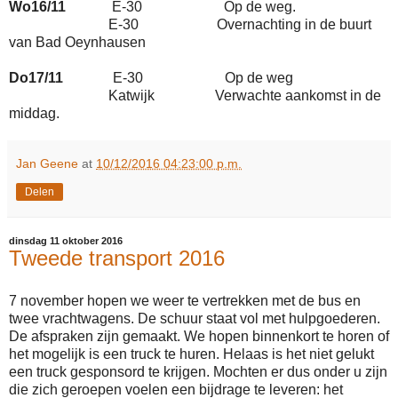
Wo16/11
E-30 Op de weg.
E-30 Overnachting in de buurt
van Bad Oeynhausen
Do17/11
E-30 Op de weg
Katwijk Verwachte aankomst in de
middag.
Jan Geene
at
10/12/2016 04:23:00 p.m.
Delen
dinsdag 11 oktober 2016
Tweede transport 2016
7 november hopen we weer te vertrekken met de bus en
twee vrachtwagens. De schuur staat vol met hulpgoederen.
De afspraken zijn gemaakt. We hopen binnenkort te horen of
het mogelijk is een truck te huren. Helaas is het niet gelukt
een truck gesponsord te krijgen. Mochten er dus onder u zijn
die zich geroepen voelen een bijdrage te leveren: het