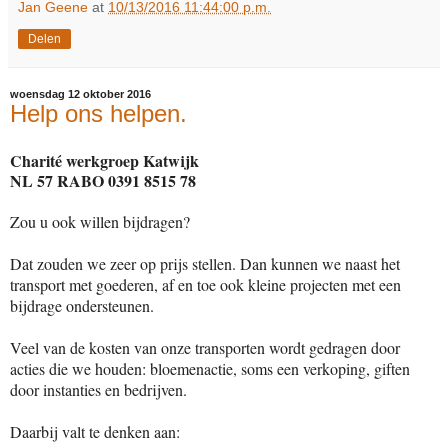
Jan Geene
at
10/13/2016 11:44:00 p.m.
Delen
woensdag 12 oktober 2016
Help ons helpen.
Charité werkgroep Katwijk
NL 57 RABO 0391 8515 78
Zou u ook willen bijdragen?
Dat zouden we zeer op prijs stellen. Dan kunnen we naast het
transport met goederen, af en toe ook kleine projecten met een
bijdrage ondersteunen.
Veel van de kosten van onze transporten wordt gedragen door
acties die we houden: bloemenactie, soms een verkoping, giften
door instanties en bedrijven.
Daarbij valt te denken aan: