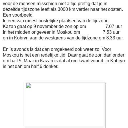
voor de mensen misschien niet altijd prettig dat je in
dezelfde tijdszone leeft als 3000 km verder naar het oosten.
Een voorbeeld
In een van meest oostelijke plaatsen van de tijdzone
Kazan gaat op 9 november de zon op om 7.07 uur
In het midden ongeveer in Moskou om 7.53 uur
en in Kobryn aan de westgrens van de tijdzone om 8.33 uur.
En 's avonds is dat dan omgekeerd ook weer zo: Voor
Moskou is het een redelijke tijd. Daar gaat de zon dan onder
om half 5. Maar in Kazan is dat al om kwart voor 4. In Kobryn
is het dan om half 6 donker.