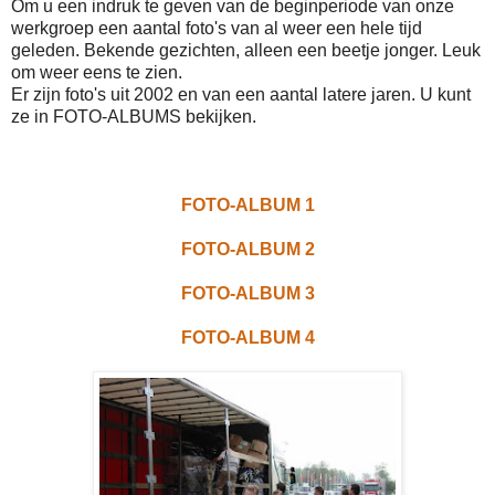
Om u een indruk te geven van de beginperiode van onze
werkgroep een aantal foto's van al weer een hele tijd
geleden. Bekende gezichten, alleen een beetje jonger. Leuk
om weer eens te zien.
Er zijn foto's uit 2002 en van een aantal latere jaren. U kunt
ze in FOTO-ALBUMS bekijken.
FOTO-ALBUM 1
FOTO-ALBUM 2
FOTO-ALBUM 3
FOTO-ALBUM 4