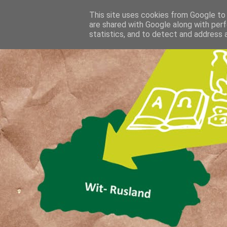
This site uses cookies from Google to d
are shared with Google along with perf
statistics, and to detect and address 