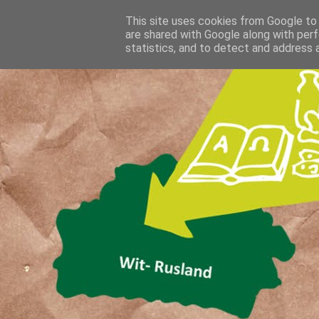
This site uses cookies from Google to d
are shared with Google along with perf
statistics, and to detect and address 