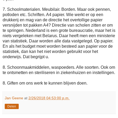
7. Schoolmaterialen. Meubilair. Borden. Maar ook pennen,
potloden etc. Schriften. A4 papier. Wie werkt er op een
drukkerij en mag van de directie het overtollige papier
versnijden tot pakken A4? Directie van scholen zitten er om
te springen. Nederland is een grote bureaucratie, maar het is
niets vergeleken met Belarus. Daar heeft men een ministerie
van statistiek. Daar worden alle data vastgelegd. Op papier.
En als het budget moet worden besteed aan papier voor de
statistiek, dan kan het niet worden gebruikt voor het
onderwijs. Dat begrijpt u.
8. Schoonmaakmiddelen, waspoeders. Alle soorten. Ook om
te ontsmetten en steriliseren in ziekenhuizen en instellingen.
8. Giften om ons werk te kunnen blijven doen.
Jan Geene
at
2/26/2018 04:53:00 p.m.
Delen