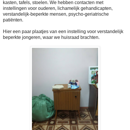
kasten, tafels, stoelen. We hebben contacten met
instellingen voor ouderen, lichamelijk gehandicapten,
verstandelijk-beperkte mensen, psycho-geriatrische
patiënten.
Hier een paar plaatjes van een instelling voor verstandelijk
beperkte jongeren, waar we huisraad brachten.