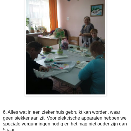
6. Alles wat in een ziekenhuis gebruikt kan worden, waar
geen stekker aan zit. Voor elektrische apparaten hebben we
speciale vergunningen nodig en het mag niet ouder zijn dan
5 jaar.