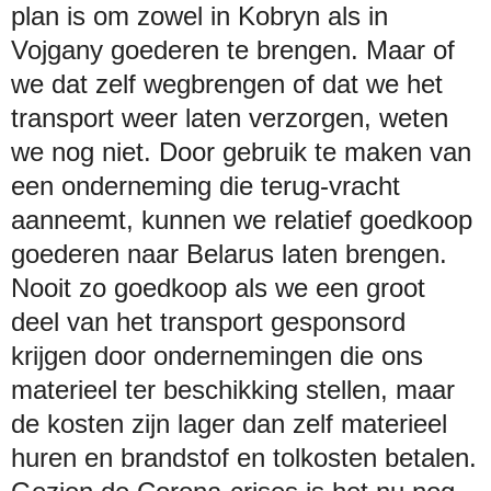
plan is om zowel in Kobryn als in
Vojgany goederen te brengen. Maar of
we dat zelf wegbrengen of dat we het
transport weer laten verzorgen, weten
we nog niet. Door gebruik te maken van
een onderneming die terug-vracht
aanneemt, kunnen we relatief goedkoop
goederen naar Belarus laten brengen.
Nooit zo goedkoop als we een groot
deel van het transport gesponsord
krijgen door ondernemingen die ons
materieel ter beschikking stellen, maar
de kosten zijn lager dan zelf materieel
huren en brandstof en tolkosten betalen.