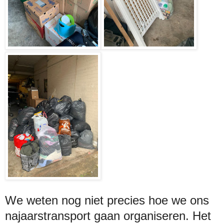
We weten nog niet precies hoe we ons
najaarstransport gaan organiseren. Het