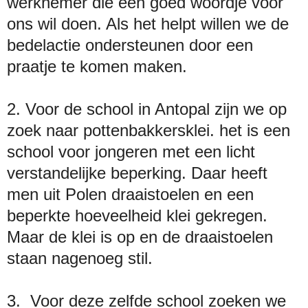
werknemer die een goed woordje voor
ons wil doen. Als het helpt willen we de
bedelactie ondersteunen door een
praatje te komen maken.
2. Voor de school in Antopal zijn we op
zoek naar pottenbakkersklei. het is een
school voor jongeren met een licht
verstandelijke beperking. Daar heeft
men uit Polen draaistoelen en een
beperkte hoeveelheid klei gekregen.
Maar de klei is op en de draaistoelen
staan nagenoeg stil.
3. Voor deze zelfde school zoeken we