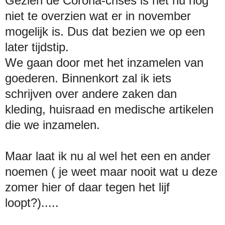
Gezien de Corona-crises is het nu nog
niet te overzien wat er in november
mogelijk is. Dus dat bezien we op een
later tijdstip.
We gaan door met het inzamelen van
goederen. Binnenkort zal ik iets
schrijven over andere zaken dan
kleding, huisraad en medische artikelen
die we inzamelen.
Maar laat ik nu al wel het een en ander
noemen ( je weet maar nooit wat u deze
zomer hier of daar tegen het lijf
loopt?).....