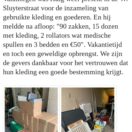
Sluyterstraat voor de inzameling van
gebruikte kleding en goederen. En hij
meldde na afloop: "90 zakken, 15 dozen
met kleding, 2 rollators wat medische
spullen en 3 bedden en €50". Vakantietijd
en toch een geweldige opbrengst. We zijn
de gevers dankbaar voor het vertrouwen dat
hun kleding een goede bestemming krijgt.