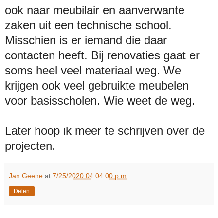
ook naar meubilair en aanverwante
zaken uit een technische school.
Misschien is er iemand die daar
contacten heeft. Bij renovaties gaat er
soms heel veel materiaal weg. We
krijgen ook veel gebruikte meubelen
voor basisscholen. Wie weet de weg.
Later hoop ik meer te schrijven over de
projecten.
Jan Geene
at
7/25/2020 04:04:00 p.m.
Delen