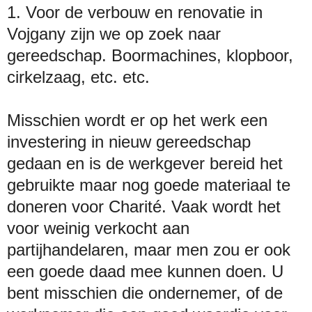
1. Voor de verbouw en renovatie in
Vojgany zijn we op zoek naar
gereedschap. Boormachines, klopboor,
cirkelzaag, etc. etc.
Misschien wordt er op het werk een
investering in nieuw gereedschap
gedaan en is de werkgever bereid het
gebruikte maar nog goede materiaal te
doneren voor Charité. Vaak wordt het
voor weinig verkocht aan
partijhandelaren, maar men zou er ook
een goede daad mee kunnen doen. U
bent misschien die ondernemer, of de