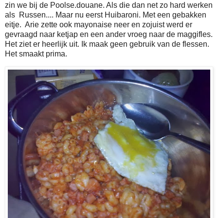
zin we bij de Poolse.douane. Als die dan net zo hard werken
als Russen.... Maar nu eerst Huibaroni. Met een gebakken
eitje. Arie zette ook mayonaise neer en zojuist werd er
gevraagd naar ketjap en een ander vroeg naar de maggifles.
Het ziet er heerlijk uit. Ik maak geen gebruik van de flessen.
Het smaakt prima.