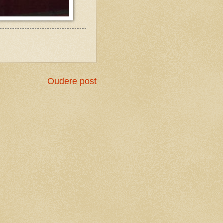
Oudere post