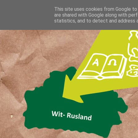
This site uses cookies from Google to d
are shared with Google along with perf
statistics, and to detect and address 