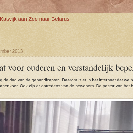
Katwijk aan Zee naar Belarus
ember 2013
at voor ouderen en verstandelijk bepe
g de dag van de gehandicapten. Daarom is er in het internaat dat we 
anenkoor. Ook zijn er optredens van de bewoners. De pastor van het bl
.