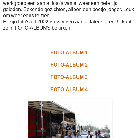
werkgroep een aantal foto's van al weer een hele tijd
geleden. Bekende gezichten, alleen een beetje jonger. Leuk
om weer eens te zien.
Er zijn foto's uit 2002 en van een aantal latere jaren. U kunt
ze in FOTO-ALBUMS bekijken.
FOTO-ALBUM 1
FOTO-ALBUM 2
FOTO-ALBUM 3
FOTO-ALBUM 4