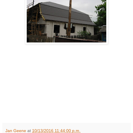
Jan Geene
at
10/13/2016 11:44:00 p.m.