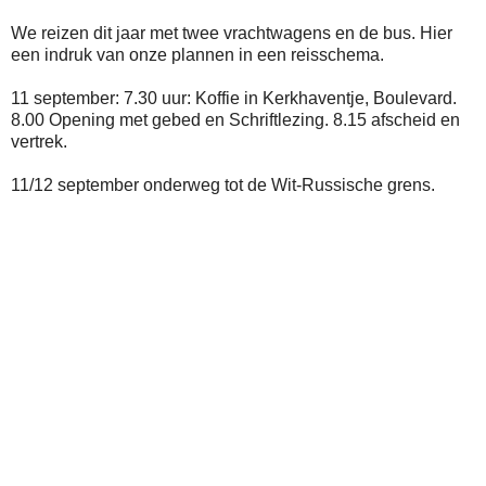
We reizen dit jaar met twee vrachtwagens en de bus. Hier
een indruk van onze plannen in een reisschema.
11 september: 7.30 uur: Koffie in Kerkhaventje, Boulevard.
8.00 Opening met gebed en Schriftlezing. 8.15 afscheid en
vertrek.
11/12 september onderweg tot de Wit-Russische grens.