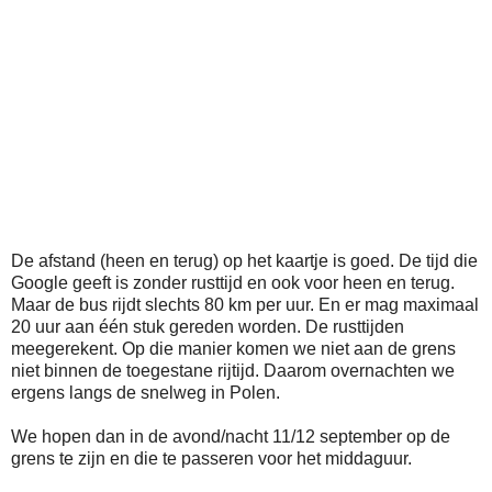
De afstand (heen en terug) op het kaartje is goed. De tijd die
Google geeft is zonder rusttijd en ook voor heen en terug.
Maar de bus rijdt slechts 80 km per uur. En er mag maximaal
20 uur aan één stuk gereden worden. De rusttijden
meegerekent. Op die manier komen we niet aan de grens
niet binnen de toegestane rijtijd. Daarom overnachten we
ergens langs de snelweg in Polen.
We hopen dan in de avond/nacht 11/12 september op de
grens te zijn en die te passeren voor het middaguur.