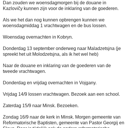
Dan zouden we woensdagmorgen bij de douane in
Kazlovičy kunnen zijn voor de inklaring van de goederen.
Als we het dan nog kunnen opbrengen kunnen we
woensdagmiddag 1 vrachtwagen en de bus lossen.
Woensdag overnachten in Kobryn.
Donderdag 13 september onderweg naar Maladzetsjna (je
spreekt het uit Molodzetsjna, als ik het wel heb)
Naar de douane en inklaring van de goederen van de
tweede vrachtwagen.
Donderdag en vrijdag overnachten in Vojgany.
Vrijdag 14/9 lossen vrachtwagen. Bezoek aan een school.
Zaterdag 15/9 naar Minsk. Bezoeken.
Zondag 16/9 naar de kerk in Minsk. Morgen gemeente van
Reformatorische Baptisten, gemeente van Pastor Georgij en