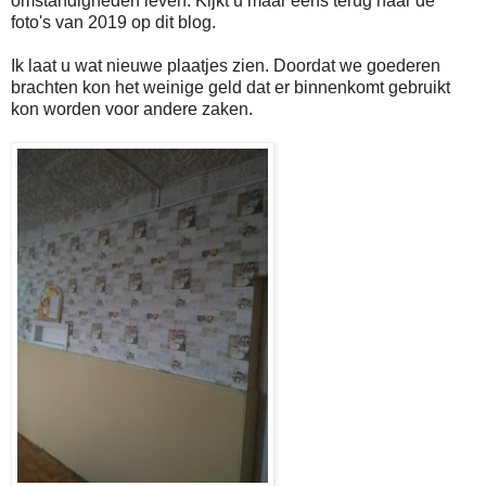
omstandigheden leven. Kijkt u maar eens terug naar de
foto's van 2019 op dit blog.
Ik laat u wat nieuwe plaatjes zien. Doordat we goederen
brachten kon het weinige geld dat er binnenkomt gebruikt
kon worden voor andere zaken.