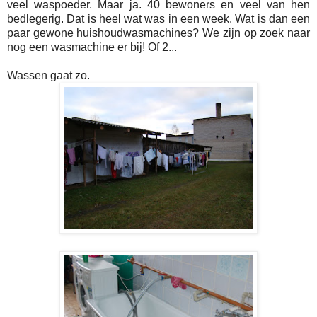
veel waspoeder. Maar ja. 40 bewoners en veel van hen
bedlegerig. Dat is heel wat was in een week. Wat is dan een
paar gewone huishoudwasmachines? We zijn op zoek naar
nog een wasmachine er bij! Of 2...
Wassen gaat zo.