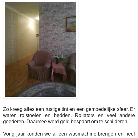
Zo kreeg alles een rustige tint en een gemoedelijke sfeer. Er
waren rolstoelen en bedden. Rollators en veel andere
goederen. Daarmee werd geld bespaart om te schilderen.
Vorig jaar konden we al een wasmachine brengen en heel