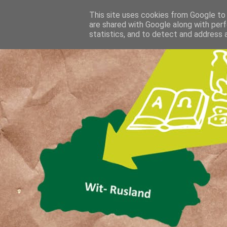
This site uses cookies from Google to d
are shared with Google along with perf
statistics, and to detect and address 