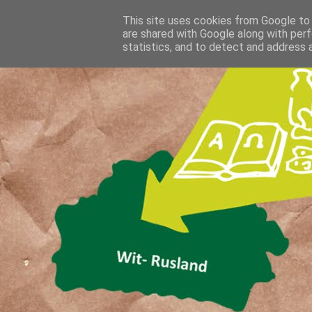
This site uses cookies from Google to d
are shared with Google along with perf
statistics, and to detect and address 