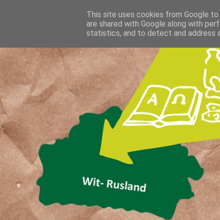
This site uses cookies from Google to d
are shared with Google along with perf
statistics, and to detect and address 