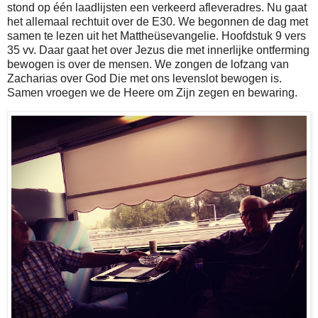
stond op één laadlijsten een verkeerd afleveradres. Nu gaat
het allemaal rechtuit over de E30. We begonnen de dag met
samen te lezen uit het Mattheüsevangelie. Hoofdstuk 9 vers
35 vv. Daar gaat het over Jezus die met innerlijke ontferming
bewogen is over de mensen. We zongen de lofzang van
Zacharias over God Die met ons levenslot bewogen is.
Samen vroegen we de Heere om Zijn zegen en bewaring.