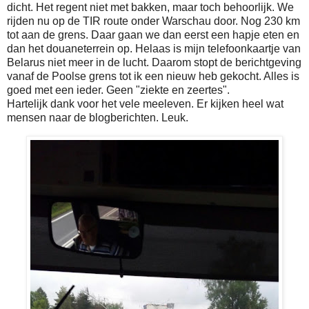
dicht. Het regent niet met bakken, maar toch behoorlijk. We
rijden nu op de TIR route onder Warschau door. Nog 230 km
tot aan de grens. Daar gaan we dan eerst een hapje eten en
dan het douaneterrein op. Helaas is mijn telefoonkaartje van
Belarus niet meer in de lucht. Daarom stopt de berichtgeving
vanaf de Poolse grens tot ik een nieuw heb gekocht. Alles is
goed met een ieder. Geen "ziekte en zeertes".
Hartelijk dank voor het vele meeleven. Er kijken heel wat
mensen naar de blogberichten. Leuk.