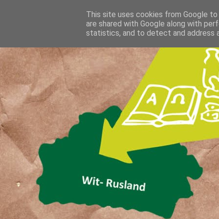
This site uses cookies from Google to d
are shared with Google along with perf
statistics, and to detect and address 