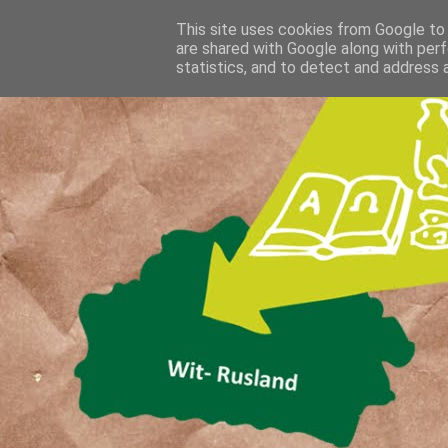
This site uses cookies from Google to d
are shared with Google along with perf
statistics, and to detect and address 