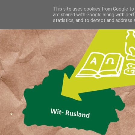
This site uses cookies from Google to d
are shared with Google along with perf
statistics, and to detect and address 