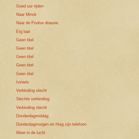
Goed uur rijden
Naar Minsk
Naar de Poolse doaune
Erg laat
Geen titel
Geen titel
Geen titel
Geen titel
Geen titel
Iviniets
Verbinding slecht
Slechte verbinding
Verbinding slecht
Donderdagmiddag
Donderdagmorgen en Huig zijn telefoon
Weer in de lucht