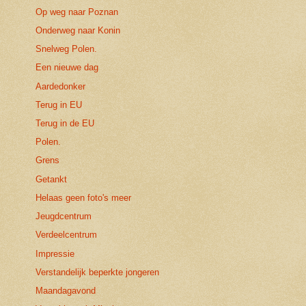
Op weg naar Poznan
Onderweg naar Konin
Snelweg Polen.
Een nieuwe dag
Aardedonker
Terug in EU
Terug in de EU
Polen.
Grens
Getankt
Helaas geen foto's meer
Jeugdcentrum
Verdeelcentrum
Impressie
Verstandelijk beperkte jongeren
Maandagavond