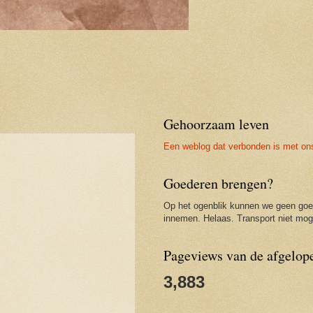
Gehoorzaam leven
Een weblog dat verbonden is met on
Goederen brengen?
Op het ogenblik kunnen we geen go
innemen. Helaas. Transport niet moge
Pageviews van de afgelop
3,883