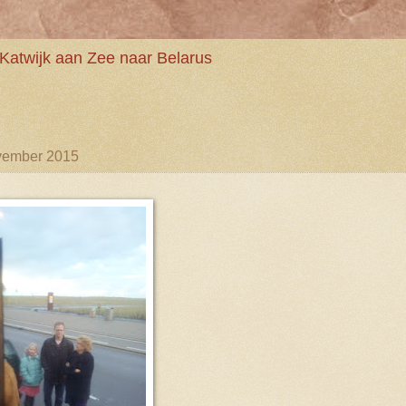
Katwijk aan Zee naar Belarus
vember 2015