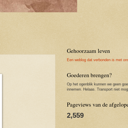
Gehoorzaam leven
Een weblog dat verbonden is met on
Goederen brengen?
Op het ogenblik kunnen we geen go
innemen. Helaas. Transport niet moge
Pageviews van de afgelop
2,559