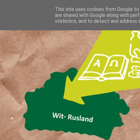
This site uses cookies from Google to d
are shared with Google along with perf
statistics, and to detect and address 