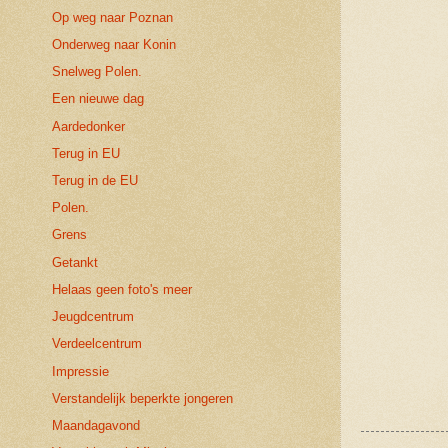
Op weg naar Poznan
Onderweg naar Konin
Snelweg Polen.
Een nieuwe dag
Aardedonker
Terug in EU
Terug in de EU
Polen.
Grens
Getankt
Helaas geen foto's meer
Jeugdcentrum
Verdeelcentrum
Impressie
Verstandelijk beperkte jongeren
Maandagavond