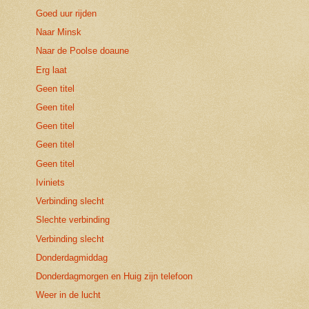
Goed uur rijden
Naar Minsk
Naar de Poolse doaune
Erg laat
Geen titel
Geen titel
Geen titel
Geen titel
Geen titel
Iviniets
Verbinding slecht
Slechte verbinding
Verbinding slecht
Donderdagmiddag
Donderdagmorgen en Huig zijn telefoon
Weer in de lucht