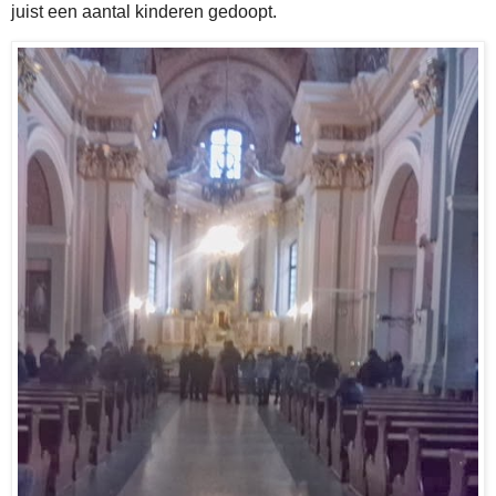
juist een aantal kinderen gedoopt.