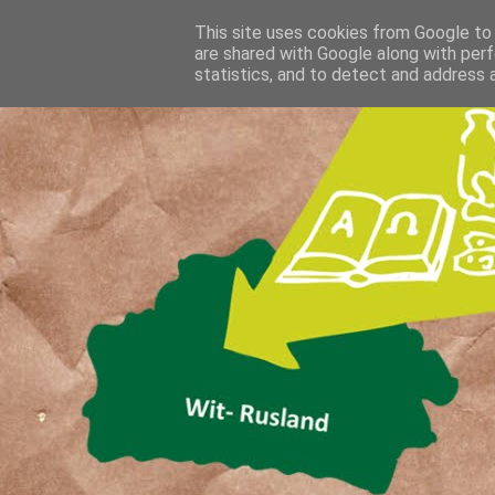
This site uses cookies from Google to d
are shared with Google along with perf
statistics, and to detect and address 