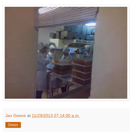
Jan Geene
at
11/29/2013 07:14:00 a.m.
Delen