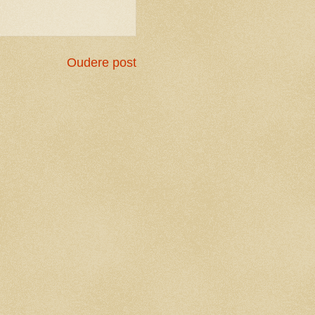
Oudere post