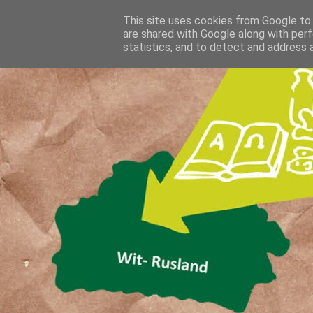
This site uses cookies from Google to d
are shared with Google along with perf
statistics, and to detect and address 