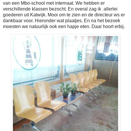
van een Mbo-school met internaat. We hebben er
verschillende klassen bezocht. En overal zag ik allerlei
goederen uit Katwijk. Mooi om te zien en de directeur ws er
dankbaar voor. Hieronder wat plaatjes. En na het bezoek
moesten we natuurlijk ook een hapje eten. Daar hoort erbij.