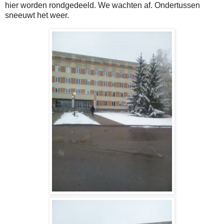
hier worden rondgedeeld. We wachten af. Ondertussen
sneeuwt het weer.