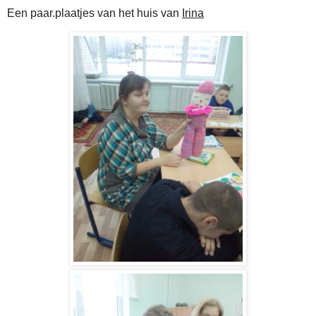
Een paar.plaatjes van het huis van
Irina