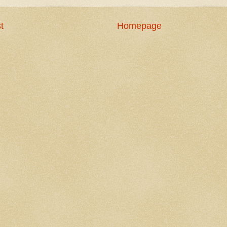
t
Homepage