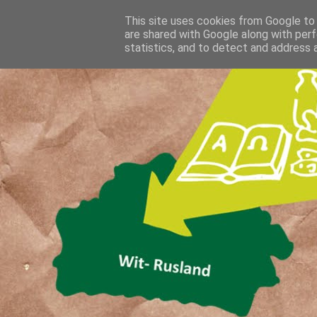
This site uses cookies from Google to d
are shared with Google along with perf
statistics, and to detect and address 