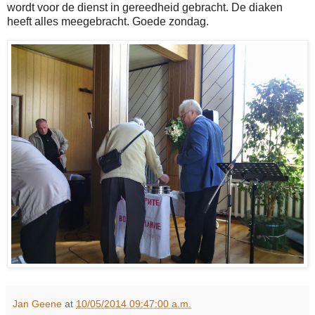
wordt voor de dienst in gereedheid gebracht. De diaken
heeft alles meegebracht. Goede zondag.
Jan Geene
at
10/05/2014 09:47:00 a.m.